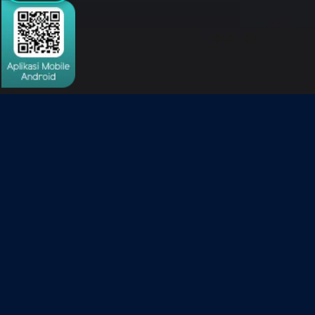
LINK ALPHASLOT88
KALKULATOR P
ALPHASLOT8