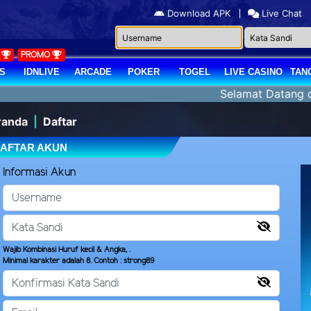
Download APK
Live Chat
O
PROMO
S
IDNLIVE
ARCADE
POKER
TOGEL
LIVE CASINO
TAN
Selamat Datang di Alphaslot88 |
randa
Daftar
AFTAR AKUN
Informasi Akun
Wajib Kombinasi Huruf kecil & Angka, .
Minimal karakter adalah 8. Contoh : strong89