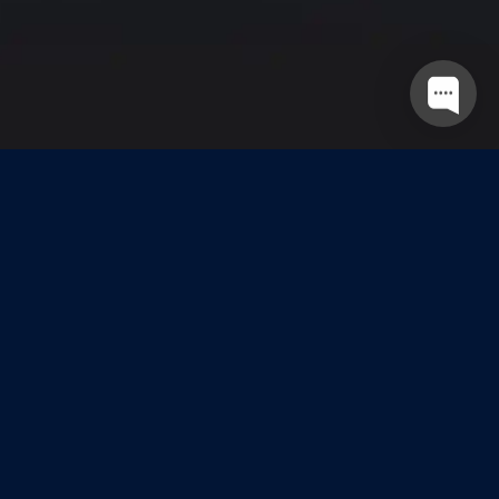
SLOT DEMO
ANTI BLOKIR
Metode Pembayaran