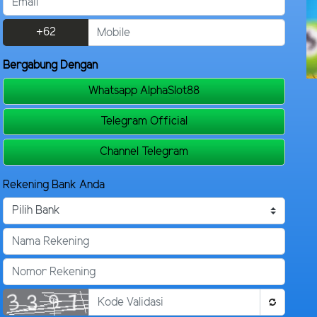
+62
Bergabung Dengan
Whatsapp AlphaSlot88
Telegram Official
Channel Telegram
Rekening Bank Anda