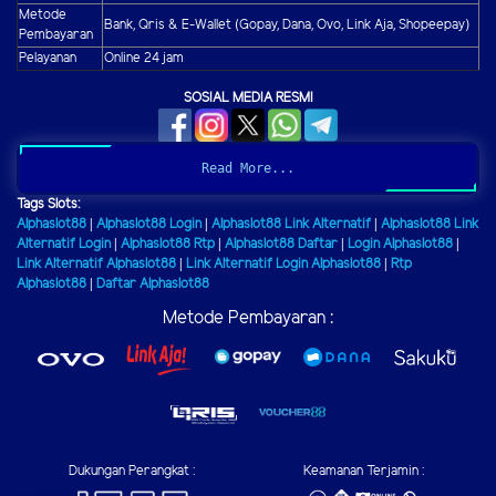
Metode
Bank, Qris & E-Wallet (Gopay, Dana, Ovo, Link Aja, Shopeepay)
Pembayaran
Pelayanan
Online 24 jam
SOSIAL MEDIA RESMI
Read More...
Tags Slots:
Alphaslot88
|
Alphaslot88 Login
|
Alphaslot88 Link Alternatif
|
Alphaslot88 Link
Alternatif Login
|
Alphaslot88 Rtp
|
Alphaslot88 Daftar
|
Login Alphaslot88
|
Link Alternatif Alphaslot88
|
Link Alternatif Login Alphaslot88
|
Rtp
Alphaslot88
|
Daftar Alphaslot88
Metode Pembayaran :
Dukungan Perangkat :
Keamanan Terjamin :