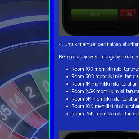
4. Untuk memulai permainan, silahkan
Berikut penjelasan mengenai room 
Room 100 memiliki nilai taruha
Room 500 memiliki nilai taruh
Room 1K memiliki nilai taruhan
Room 2.5K memiliki nilai taru
Room 5K memiliki nilai taruha
Room 10K memiliki nilai taruh
Room 25K memiliki nilai taruh