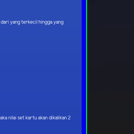
 dari yang terkecil hingga yang
ka nilai set kartu akan dikalikan 2