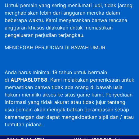
Untuk pemain yang sering menikmati judi, tidak jarang
menghabiskan lebih dari anggaran mereka dalam
beberapa waktu. Kami menyarankan bahwa rencana
anggaran khusus dilakukan untuk memastikan
pengeluaran perjudian terjangkau.
MENCEGAH PERJUDIAN DI BAWAH UMUR
Anda harus minimal 18 tahun untuk bermain
di
ALPHASLOT88
. Kami melakukan pemeriksaan untuk
memastikan bahwa tidak ada orang di bawah usia
hukum memiliki akses ke situs game kami. Penyediaan
informasi yang tidak akurat atau tidak jujur tentang
usia pemain akan mengakibatkan perampasan setiap
kemenangan dan dapat mengakibatkan sipil dan / atau
tuntutan pidana.