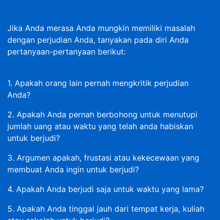
Jika Anda merasa Anda mungkin memiliki masalah
dengan perjudian Anda, tanyakan pada diri Anda
pertanyaan-pertanyaan berikut:
1. Apakah orang lain pernah mengkritik perjudian
Anda?
2. Apakah Anda pernah berbohong untuk menutupi
jumlah uang atau waktu yang telah anda habiskan
untuk berjudi?
3. Argumen apakah, frustasi atau kekecewaan yang
membuat Anda ingin untuk berjudi?
4. Apakah Anda berjudi saja untuk waktu yang lama?
5. Apakah Anda tinggal jauh dari tempat kerja, kuliah