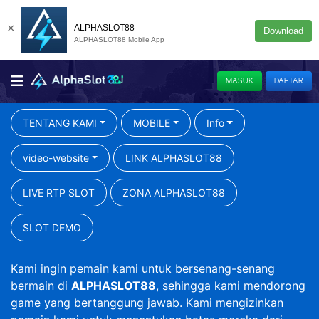
×
ALPHASLOT88
Download
ALPHASLOT88 Mobile App
MASUK
DAFTAR
TENTANG KAMI
MOBILE
Info
video-website
LINK ALPHASLOT88
LIVE RTP SLOT
ZONA ALPHASLOT88
SLOT DEMO
Kami ingin pemain kami untuk bersenang-senang
bermain di
ALPHASLOT88
, sehingga kami mendorong
game yang bertanggung jawab. Kami mengizinkan