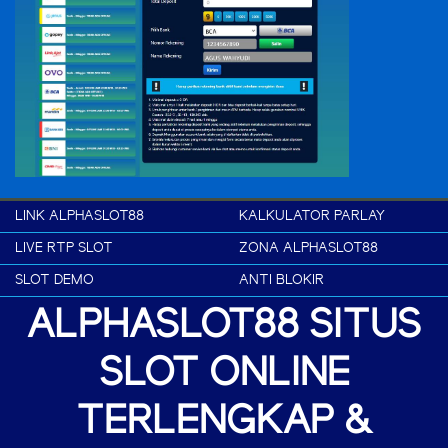
LINK ALPHASLOT88
KALKULATOR PARLAY
LIVE RTP SLOT
ZONA ALPHASLOT88
SLOT DEMO
ANTI BLOKIR
ALPHASLOT88 SITUS
SLOT ONLINE
TERLENGKAP &