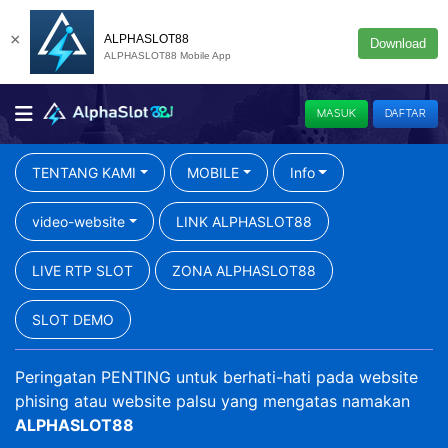
×
ALPHASLOT88
Download
ALPHASLOT88 Mobile App
MASUK
DAFTAR
TENTANG KAMI
MOBILE
Info
video-website
LINK ALPHASLOT88
LIVE RTP SLOT
ZONA ALPHASLOT88
SLOT DEMO
Peringatan PENTING untuk berhati-hati pada website
phising atau website palsu yang mengatas namakan
ALPHASLOT88