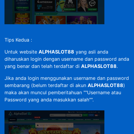
Tips Kedua :
Untuk website
ALPHASLOT88
yang asli anda
diharuskan login dengan username dan password anda
yang benar dan telah terdaftar di
ALPHASLOT88
.
Jika anda login menggunakan username dan password
sembarang (belum terdaftar di akun
ALPHASLOT88
)
maka akan muncul pemberitahuan ""Username atau
Password yang anda masukkan salah"".