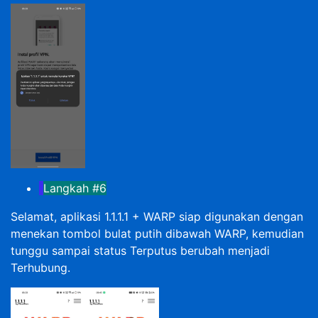
Langkah #6
Selamat, aplikasi 1.1.1.1 + WARP siap digunakan dengan
menekan tombol bulat putih dibawah WARP, kemudian
tunggu sampai status Terputus berubah menjadi
Terhubung.