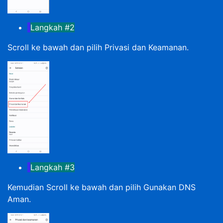
Langkah #2
Scroll ke bawah dan pilih Privasi dan Keamanan.
Langkah #3
Kemudian Scroll ke bawah dan pilih Gunakan DNS
Aman.