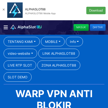
×
ALPHASLOT88
Download
ALPHASLOT88 Mobile App
MASUK
DAFTAR
TENTANG KAMI
MOBILE
Info
video-website
LINK ALPHASLOT88
LIVE RTP SLOT
ZONA ALPHASLOT88
SLOT DEMO
WARP VPN ANTI
BLOKIR