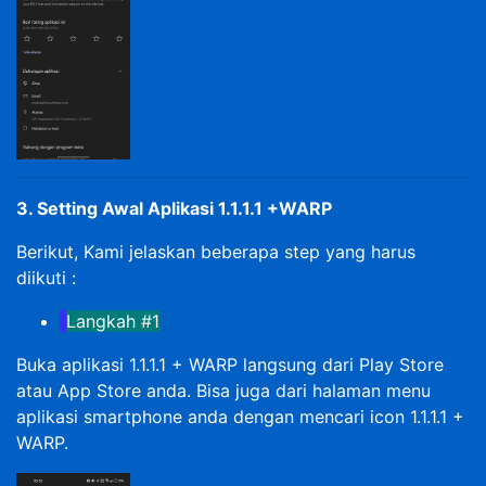
3. Setting Awal Aplikasi 1.1.1.1 +WARP
Berikut, Kami jelaskan beberapa step yang harus
diikuti :
Langkah #1
Buka aplikasi 1.1.1.1 + WARP langsung dari Play Store
atau App Store anda. Bisa juga dari halaman menu
aplikasi smartphone anda dengan mencari icon 1.1.1.1 +
WARP.