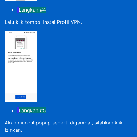
Langkah #4
Lalu klik tombol Instal Profil VPN.
Langkah #5
Akan muncul popup seperti digambar, silahkan klik
Izinkan.