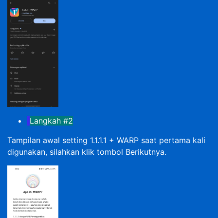
Langkah #2
Tampilan awal setting 1.1.1.1 + WARP saat pertama kali
digunakan, silahkan klik tombol Berikutnya.