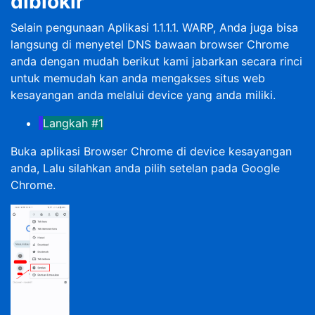
diblokir
Selain pengunaan Aplikasi 1.1.1.1. WARP, Anda juga bisa
langsung di menyetel DNS bawaan browser Chrome
anda dengan mudah berikut kami jabarkan secara rinci
untuk memudah kan anda mengakses situs web
kesayangan anda melalui device yang anda miliki.
Langkah #1
Buka aplikasi Browser Chrome di device kesayangan
anda, Lalu silahkan anda pilih setelan pada Google
Chrome.