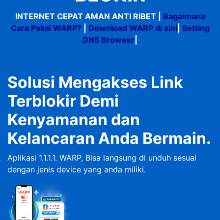
INTERNET CEPAT AMAN ANTI RIBET |
Bagaimana
Cara Pakai WARP?
|
Download WARP di sini
|
Setting
DNS Browser
|
Solusi Mengakses Link
Terblokir Demi
Kenyamanan dan
Kelancaran Anda Bermain.
Aplikasi 1.1.1.1. WARP, Bisa langsung di unduh sesuai
dengan jenis device yang anda miliki.