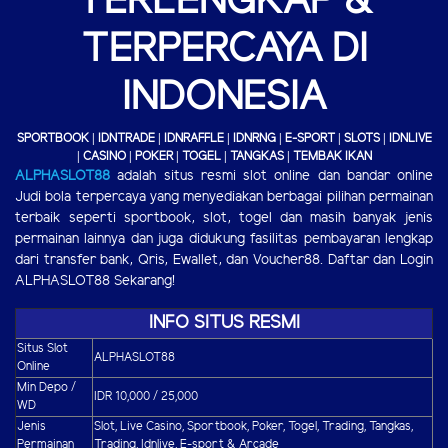
TERLENGKAP &
TERPERCAYA DI
INDONESIA
SPORTBOOK | IDNTRADE | IDNRAFFLE | IDNRNG | E-SPORT | SLOTS | IDNLIVE
| CASINO | POKER | TOGEL | TANGKAS | TEMBAK IKAN
ALPHASLOT88
adalah situs resmi slot online dan bandar online
Judi bola terpercaya yang menyediakan berbagai pilihan permainan
terbaik seperti sportbook, slot, togel dan masih banyak jenis
permainan lainnya dan juga didukung fasilitas pembayaran lengkap
dari transfer bank, Qris, Ewallet, dan Voucher88. Daftar dan Login
ALPHASLOT88 Sekarang!
INFO SITUS RESMI
Situs Slot
ALPHASLOT88
Online
Min Depo /
IDR 10,000 / 25,000
WD
Jenis
Slot, Live Casino, Sportbook, Poker, Togel, Trading, Tangkas,
Permainan
Trading, Idnlive, E-sport & Arcade