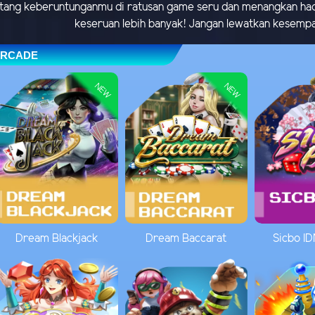
tang keberuntunganmu di ratusan game seru dan menangkan hadia
keseruan lebih banyak! Jangan lewatkan kesempat
RCADE
NEW
NEW
Dream Blackjack
Dream Baccarat
Sicbo I