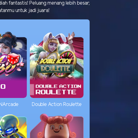
h fantastis! Peluang menang lebih besar,
anmu untuk jadi juara!
DNArcade
Double Action Roulette