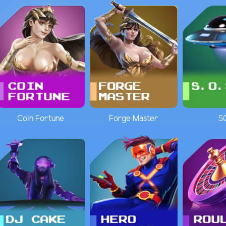
Coin Fortune
Forge Master
S