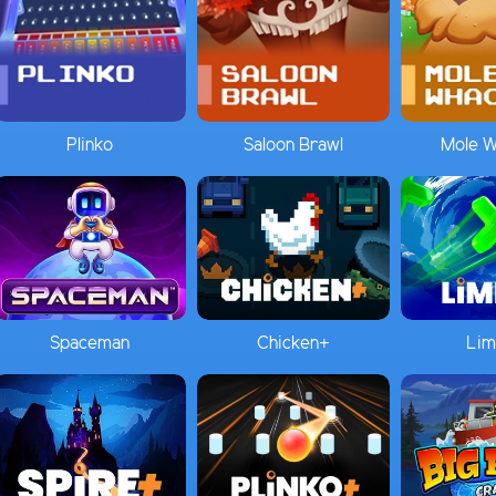
Plinko
Saloon Brawl
Mole 
Spaceman
Chicken+
Li