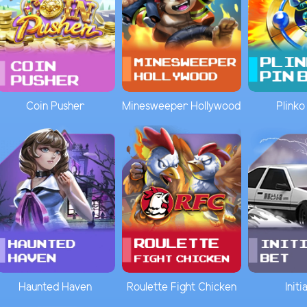
Coin Pusher
Minesweeper Hollywood
Plinko
Haunted Haven
Roulette Fight Chicken
Initi