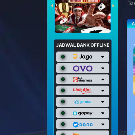
Tan
A
JADWAL BANK OFFLINE