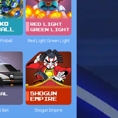
 Pinball
Red Light Green Light
al Bet
Shogun Empire