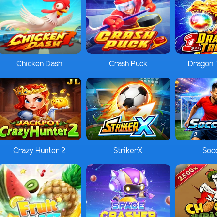
Chicken Dash
Crash Puck
Dragon 
Crazy Hunter 2
StrikerX
Soc