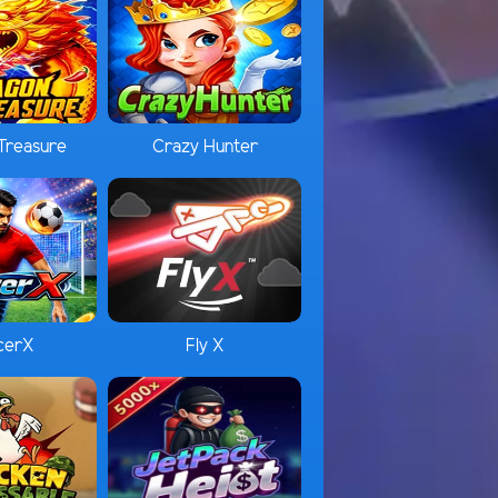
Treasure
Crazy Hunter
cerX
Fly X