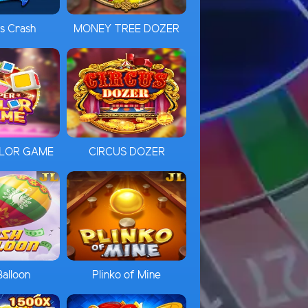
ss Crash
MONEY TREE DOZER
OLOR GAME
CIRCUS DOZER
Balloon
Plinko of Mine