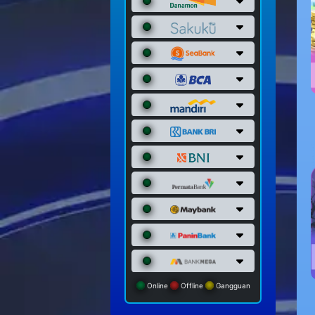
Online
Offline
Gangguan