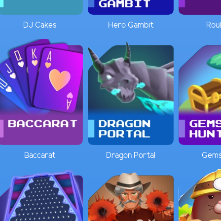
DJ Cakes
Hero Gambit
Rou
Baccarat
Dragon Portal
Gems