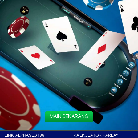
MAIN SEKARANG
LINK ALPHASLOT88
KALKULATOR PARLAY