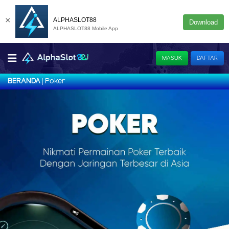
×
ALPHASLOT88
Download
ALPHASLOT88 Mobile App
MASUK
DAFTAR
Poker
BERANDA